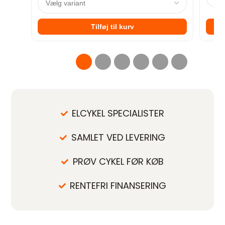
Tilføj til kurv
ELCYKEL SPECIALISTER
SAMLET VED LEVERING
PRØV CYKEL FØR KØB
RENTEFRI FINANSERING