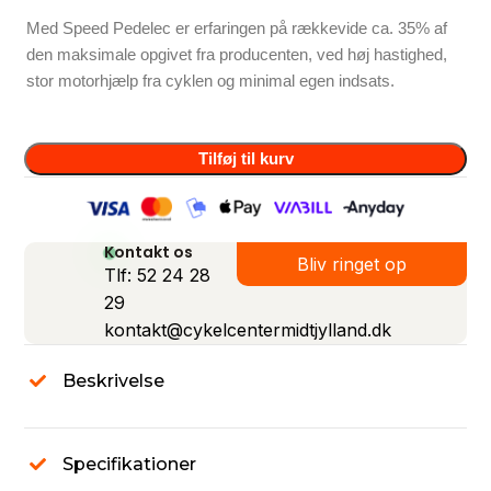
Med Speed Pedelec er erfaringen på rækkevide ca. 35% af
den maksimale opgivet fra producenten, ved høj hastighed,
stor motorhjælp fra cyklen og minimal egen indsats.
Tilføj til kurv
Kontakt os
Bliv ringet op
Tlf: 52 24 28
29
kontakt@cykelcentermidtjylland.dk
Beskrivelse
Specifikationer