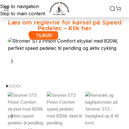
Skip to navigation
Skip to main content
Læs om reglerne for kørsel på Speed
Pedelec – Klik her
-14%
TILBUD