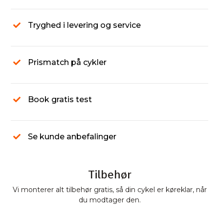
Tryghed i levering og service
Prismatch på cykler
Book gratis test
Se kunde anbefalinger
Tilbehør
Vi monterer alt tilbehør gratis, så din cykel er køreklar, når
du modtager den.