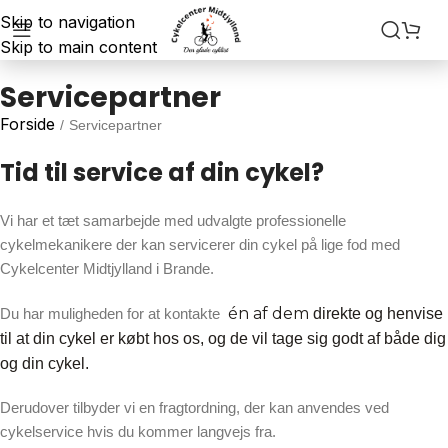
Skip to navigation
Skip to main content
Servicepartner
Forside
/
Servicepartner
Tid til service af din cykel?
Vi har et tæt samarbejde med udvalgte professionelle
cykelmekanikere der kan servicerer din cykel på lige fod med
Cykelcenter Midtjylland i Brande.
én af dem
Du har muligheden for at kontakte
direkte og henvise
til at din cykel er købt hos os, og de vil tage sig godt af både dig
og din cykel.
Derudover tilbyder vi en fragtordning, der kan anvendes ved
cykelservice hvis du kommer langvejs fra.