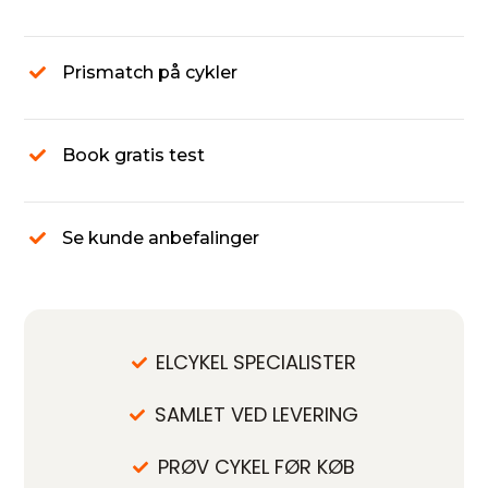
Prismatch på cykler
Book gratis test
Se kunde anbefalinger
ELCYKEL SPECIALISTER
SAMLET VED LEVERING
PRØV CYKEL FØR KØB