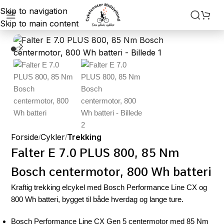
Skip to navigation
Skip to main content
Forside
Cykler
Trekking
Falter E 7.0 PLUS 800, 85 Nm
Bosch centermotor, 800 Wh batteri
Kraftig trekking elcykel med Bosch Performance Line CX og
800 Wh batteri, bygget til både hverdag og lange ture.
Bosch Performance Line CX Gen 5 centermotor med 85 Nm