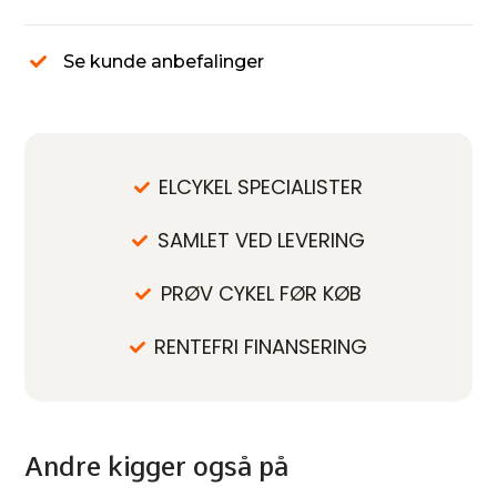
Se kunde anbefalinger
ELCYKEL SPECIALISTER
SAMLET VED LEVERING
PRØV CYKEL FØR KØB
RENTEFRI FINANSERING
Andre kigger også på