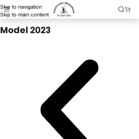
Skip to navigation
Skip to main content
Model 2023