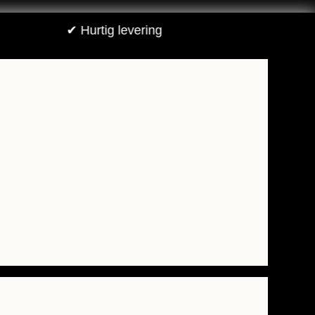
 Hurtig levering