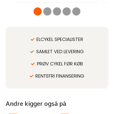
ELCYKEL SPECIALISTER
SAMLET VED LEVERING
PRØV CYKEL FØR KØB
RENTEFRI FINANSERING
Andre kigger også på