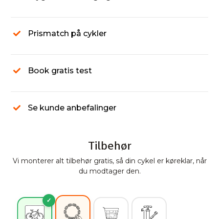
Prismatch på cykler
Book gratis test
Se kunde anbefalinger
Tilbehør
Vi monterer alt tilbehør gratis, så din cykel er køreklar, når
du modtager den.
✓